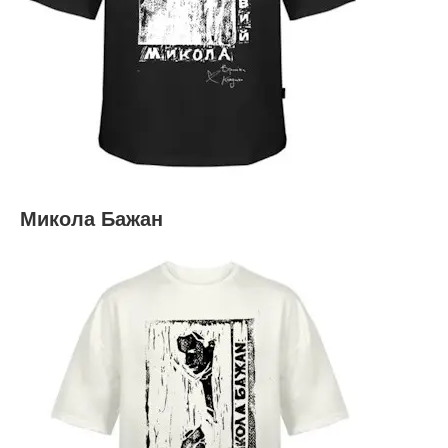
Микола Бажан