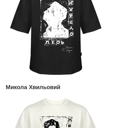
Микола Хвильовий