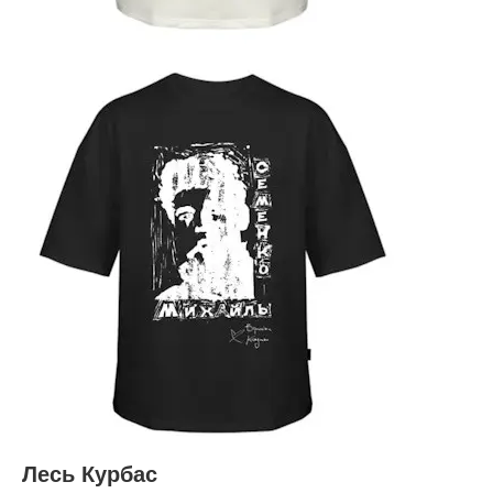
Лесь Курбас