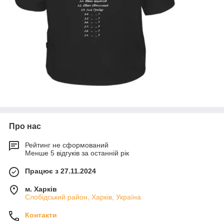
Про нас
Рейтинг не сформований
Менше 5 відгуків за останній рік
Працює з 27.11.2024
м. Харків
Слобідський район, Харків, Україна
Контакти