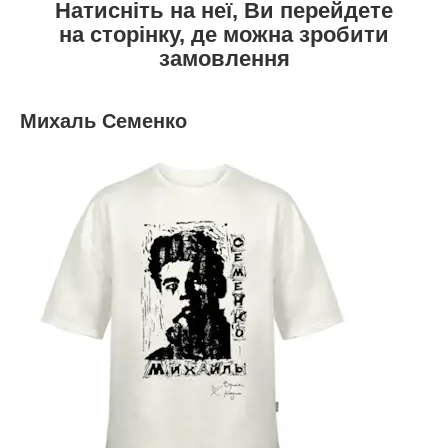
Натисніть на неї, Ви перейдете
на сторінку, де можна зробити
замовлення
Михаль Семенко