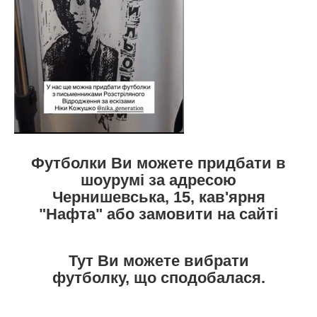
Футболки Ви можете придбати в
шоурумі за адресою
Чернишевська, 15, кав'ярня
"Нафта" або замовити на сайті
Тут Ви можете вибрати
футболку, що сподобалася.