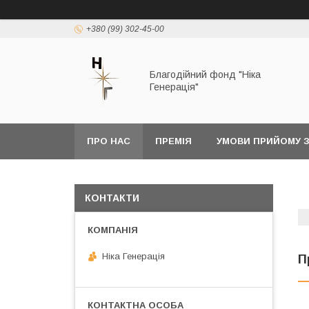
+380 (99) 302-45-00
Благодійний фонд "Ніка
Генерація"
ПРО НАС
ПРЕМІЯ
УМОВИ ПРИЙОМУ 
КОНТАКТИ
Ніка Генерація
П