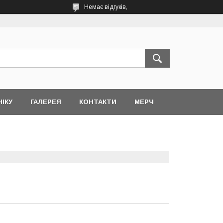
Немає відгуків,
НІКУ
ГАЛЕРЕЯ
КОНТАКТИ
МЕРЧ