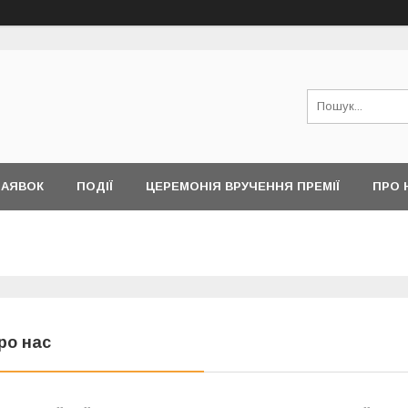
ЗАЯВОК
ПОДІЇ
ЦЕРЕМОНІЯ ВРУЧЕННЯ ПРЕМІЇ
ПРО 
ро нас